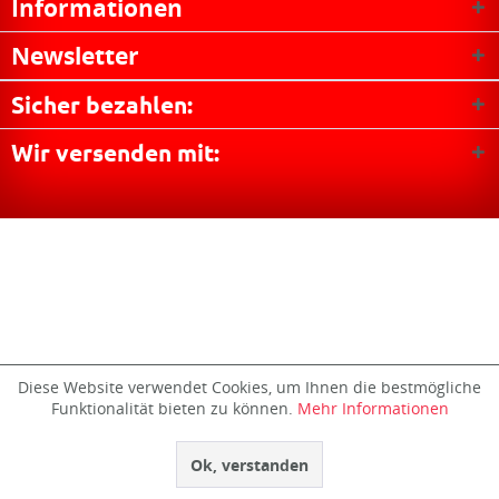
Informationen
Newsletter
Sicher bezahlen:
Wir versenden mit:
Diese Website verwendet Cookies, um Ihnen die bestmögliche
Funktionalität bieten zu können.
Mehr Informationen
Ok, verstanden