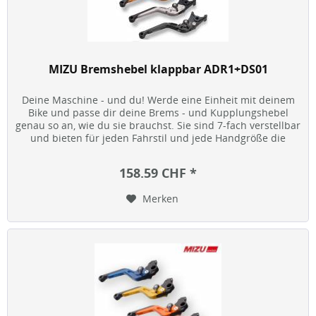
MIZU Bremshebel klappbar ADR1+DS01
Deine Maschine - und du! Werde eine Einheit mit deinem
Bike und passe dir deine Brems - und Kupplungshebel
genau so an, wie du sie brauchst. Sie sind 7-fach verstellbar
und bieten für jeden Fahrstil und jede Handgröße die
optimale...
158.59 CHF *
Merken