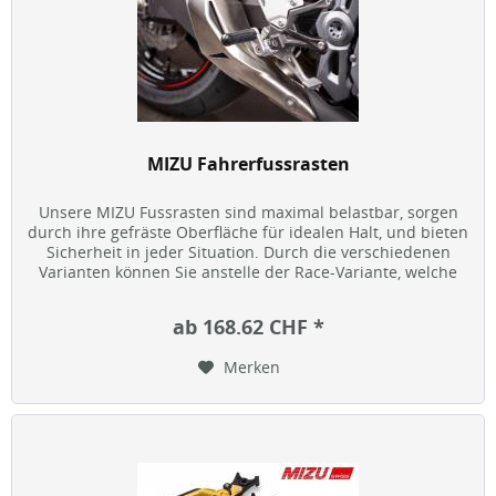
MIZU Fahrerfussrasten
Unsere MIZU Fussrasten sind maximal belastbar, sorgen
durch ihre gefräste Oberfläche für idealen Halt, und bieten
Sicherheit in jeder Situation. Durch die verschiedenen
Varianten können Sie anstelle der Race-Variante, welche
sich an...
ab 168.62 CHF *
Merken