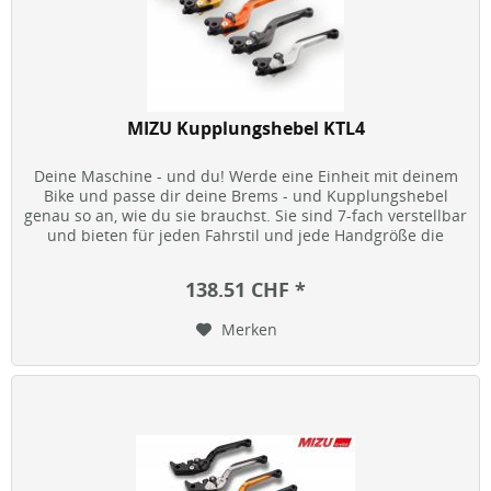
MIZU Kupplungshebel KTL4
Deine Maschine - und du! Werde eine Einheit mit deinem
Bike und passe dir deine Brems - und Kupplungshebel
genau so an, wie du sie brauchst. Sie sind 7-fach verstellbar
und bieten für jeden Fahrstil und jede Handgröße die
optimale...
138.51 CHF *
Merken