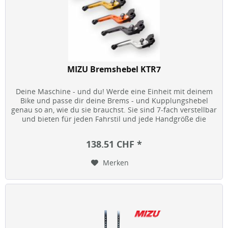
MIZU Bremshebel KTR7
Deine Maschine - und du! Werde eine Einheit mit deinem
Bike und passe dir deine Brems - und Kupplungshebel
genau so an, wie du sie brauchst. Sie sind 7-fach verstellbar
und bieten für jeden Fahrstil und jede Handgröße die
optimale...
138.51 CHF *
Merken