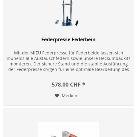
Federpresse Federbein
Mit der MIZU Federpresse für Federbeide lassen sich
mühelos alle Austauschfedern sowie unsere Heckumbaukits
montieren. Der sichere Stand und die stabile Ausführung
der Federpresse sorgen für eine optimale Bearbeitung des
Federbeins. Die...
578.00 CHF *
Merken