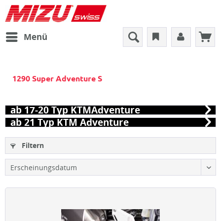
Menü
1290 Super Adventure S
ab 17-20 Typ KTMAdventure
ab 21 Typ KTM Adventure
Filtern