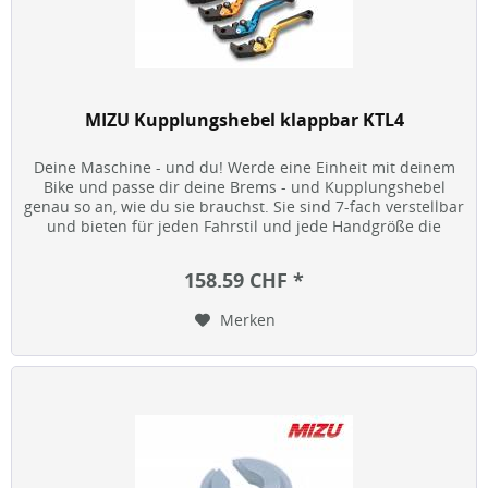
MIZU Kupplungshebel klappbar KTL4
Deine Maschine - und du! Werde eine Einheit mit deinem
Bike und passe dir deine Brems - und Kupplungshebel
genau so an, wie du sie brauchst. Sie sind 7-fach verstellbar
und bieten für jeden Fahrstil und jede Handgröße die
optimale...
158.59 CHF *
Merken