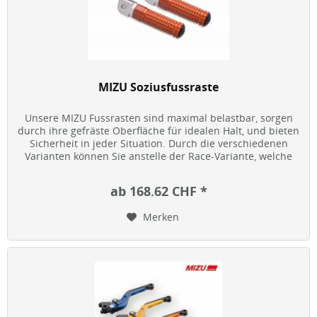
MIZU Soziusfussraste
Unsere MIZU Fussrasten sind maximal belastbar, sorgen
durch ihre gefräste Oberfläche für idealen Halt, und bieten
Sicherheit in jeder Situation. Durch die verschiedenen
Varianten können Sie anstelle der Race-Variante, welche
sich an...
ab 168.62 CHF *
Merken