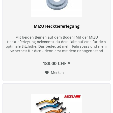
MIZU Hecktieferlegung
Mit beiden Beinen auf dem Boden! Mit der MIZU
Hecktieferlegung bekommst du dein Bike auf eine für dich
optimale Sitzhöhe. Das bedeutet mehr Fahrspass und mehr
Sicherheit für dich - denn erst mit dem richtigen Stand
macht Biken richtig...
188.00 CHF *
Merken