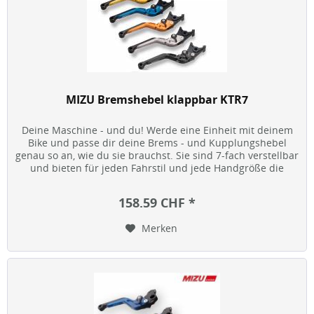
MIZU Bremshebel klappbar KTR7
Deine Maschine - und du! Werde eine Einheit mit deinem
Bike und passe dir deine Brems - und Kupplungshebel
genau so an, wie du sie brauchst. Sie sind 7-fach verstellbar
und bieten für jeden Fahrstil und jede Handgröße die
optimale...
158.59 CHF *
Merken