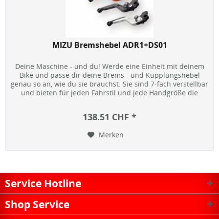
MIZU Bremshebel ADR1+DS01
Deine Maschine - und du! Werde eine Einheit mit deinem
Bike und passe dir deine Brems - und Kupplungshebel
genau so an, wie du sie brauchst. Sie sind 7-fach verstellbar
und bieten für jeden Fahrstil und jede Handgröße die
optimale...
138.51 CHF *
Merken
Service Hotline
Shop Service