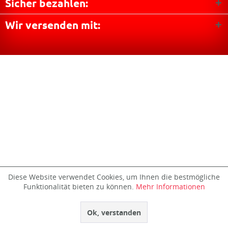
Sicher bezahlen:
Wir versenden mit:
Diese Website verwendet Cookies, um Ihnen die bestmögliche
Funktionalität bieten zu können.
Mehr Informationen
Ok, verstanden