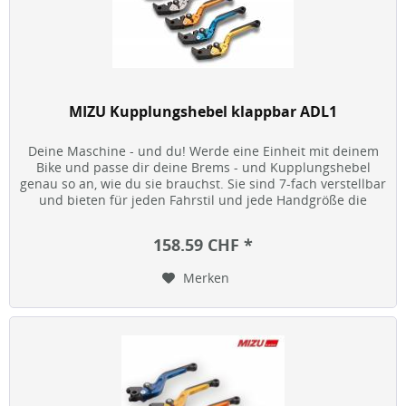
MIZU Kupplungshebel klappbar ADL1
Deine Maschine - und du! Werde eine Einheit mit deinem
Bike und passe dir deine Brems - und Kupplungshebel
genau so an, wie du sie brauchst. Sie sind 7-fach verstellbar
und bieten für jeden Fahrstil und jede Handgröße die
optimale...
158.59 CHF *
Merken