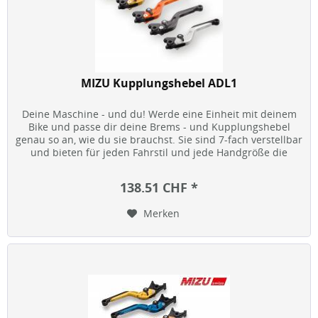
MIZU Kupplungshebel ADL1
Deine Maschine - und du! Werde eine Einheit mit deinem
Bike und passe dir deine Brems - und Kupplungshebel
genau so an, wie du sie brauchst. Sie sind 7-fach verstellbar
und bieten für jeden Fahrstil und jede Handgröße die
optimale...
138.51 CHF *
Merken