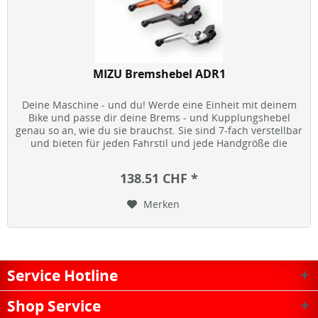
MIZU Bremshebel ADR1
Deine Maschine - und du! Werde eine Einheit mit deinem
Bike und passe dir deine Brems - und Kupplungshebel
genau so an, wie du sie brauchst. Sie sind 7-fach verstellbar
und bieten für jeden Fahrstil und jede Handgröße die
optimale...
138.51 CHF *
Merken
Service Hotline
Shop Service