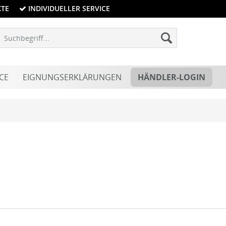
KTE
INDIVIDUELLER SERVICE
CE
EIGNUNGSERKLÄRUNGEN
HÄNDLER-LOGIN