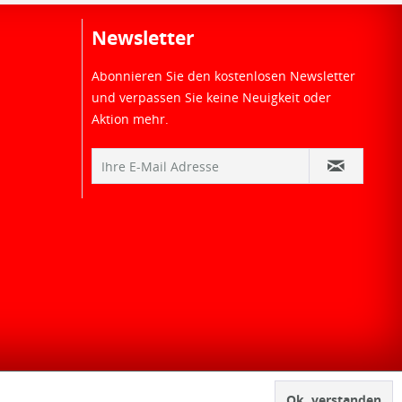
Newsletter
Abonnieren Sie den kostenlosen Newsletter
und verpassen Sie keine Neuigkeit oder
Aktion mehr.
Ok, verstanden