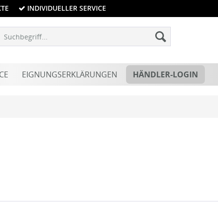
KTE
INDIVIDUELLER SERVICE
CE
EIGNUNGSERKLÄRUNGEN
HÄNDLER-LOGIN