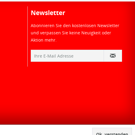
Newsletter
Abonnieren Sie den kostenlosen Newsletter
und verpassen Sie keine Neuigkeit oder
Aktion mehr.
Ok, verstanden