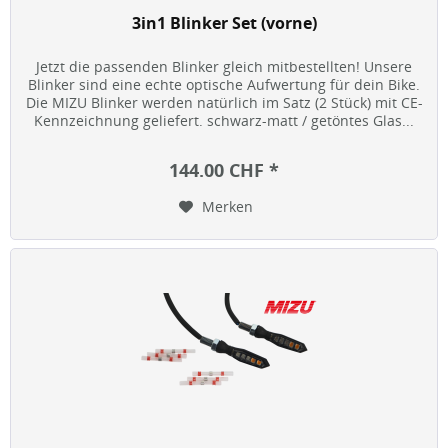
3in1 Blinker Set (vorne)
Jetzt die passenden Blinker gleich mitbestellten! Unsere
Blinker sind eine echte optische Aufwertung für dein Bike.
Die MIZU Blinker werden natürlich im Satz (2 Stück) mit CE-
Kennzeichnung geliefert. schwarz-matt / getöntes Glas...
144.00 CHF *
Merken