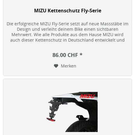
MIZU Kettenschutz Fly-Serie
Die erfolgreiche MIZU Fly-Serie setzt auf neue Massstäbe im
Design und verleiht deinem Bike einen sichtbaren
Mehrwert. Wie alle Produkte aus dem Hause MIZU wird
auch dieser Kettenschutz in Deutschland entwickelt und
gefertigt — Qualität,...
86.00 CHF *
Merken