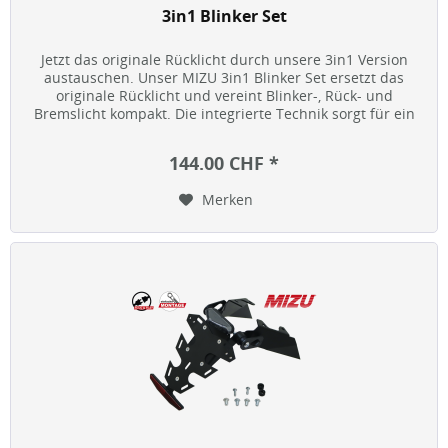
3in1 Blinker Set
Jetzt das originale Rücklicht durch unsere 3in1 Version
austauschen. Unser MIZU 3in1 Blinker Set ersetzt das
originale Rücklicht und vereint Blinker-, Rück- und
Bremslicht kompakt. Die integrierte Technik sorgt für ein
cleanes,...
144.00 CHF *
Merken