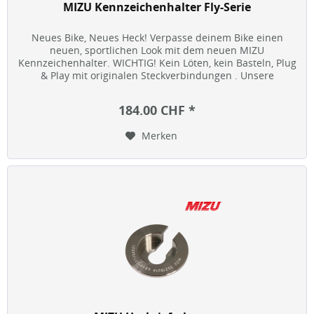
MIZU Kennzeichenhalter Fly-Serie
Neues Bike, Neues Heck! Verpasse deinem Bike einen
neuen, sportlichen Look mit dem neuen MIZU
Kennzeichenhalter. WICHTIG! Kein Löten, kein Basteln, Plug
& Play mit originalen Steckverbindungen . Unsere
Kennzeichenhalter sind eine wahre...
184.00 CHF *
Merken