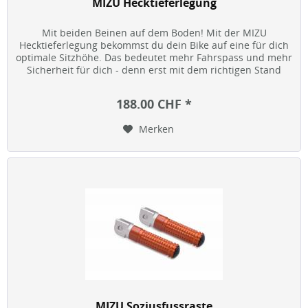
MIZU Hecktieferlegung
Mit beiden Beinen auf dem Boden! Mit der MIZU
Hecktieferlegung bekommst du dein Bike auf eine für dich
optimale Sitzhöhe. Das bedeutet mehr Fahrspass und mehr
Sicherheit für dich - denn erst mit dem richtigen Stand
macht Biken richtig...
188.00 CHF *
Merken
MIZU Soziusfussraste