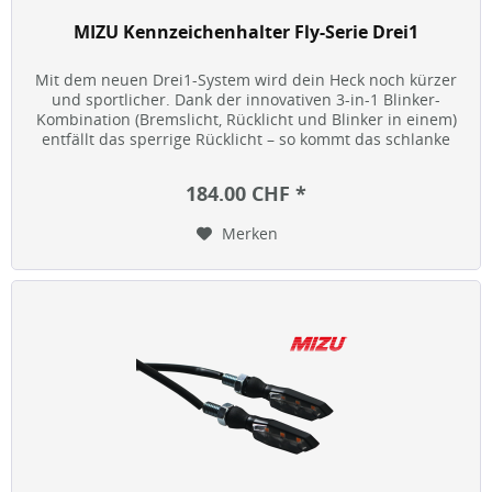
MIZU Kennzeichenhalter Fly-Serie Drei1
Mit dem neuen Drei1-System wird dein Heck noch kürzer
und sportlicher. Dank der innovativen 3-in-1 Blinker-
Kombination (Bremslicht, Rücklicht und Blinker in einem)
entfällt das sperrige Rücklicht – so kommt das schlanke
Heckdesign...
184.00 CHF *
Merken