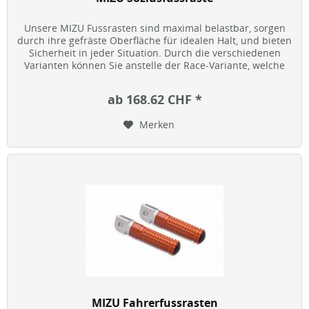
Unsere MIZU Fussrasten sind maximal belastbar, sorgen
durch ihre gefräste Oberfläche für idealen Halt, und bieten
Sicherheit in jeder Situation. Durch die verschiedenen
Varianten können Sie anstelle der Race-Variante, welche
sich an...
ab 168.62 CHF *
Merken
MIZU Fahrerfussrasten