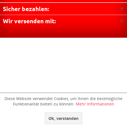
Sicher bezahlen:
Wir versenden mit:
Diese Website verwendet Cookies, um Ihnen die bestmögliche
Funktionalität bieten zu können.
Mehr Informationen
Ok, verstanden