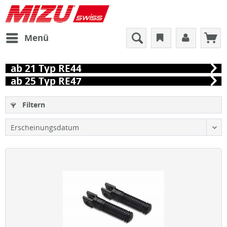
Menü
ab 21 Typ RE44
ab 25 Typ RE47
Filtern