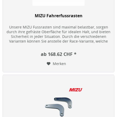
MIZU Fahrerfussrasten
Unsere MIZU Fussrasten sind maximal belastbar, sorgen
durch ihre gefräste Oberfläche für idealen Halt, und bieten
Sicherheit in jeder Situation. Durch die verschiedenen
Varianten können Sie anstelle der Race-Variante, welche
sich an...
ab 168.62 CHF *
Merken