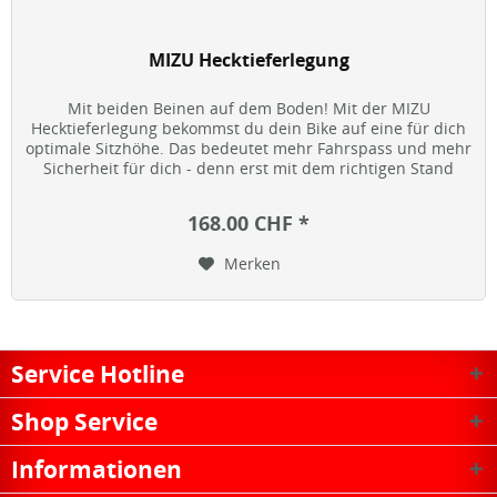
MIZU Hecktieferlegung
Mit beiden Beinen auf dem Boden! Mit der MIZU
Hecktieferlegung bekommst du dein Bike auf eine für dich
optimale Sitzhöhe. Das bedeutet mehr Fahrspass und mehr
Sicherheit für dich - denn erst mit dem richtigen Stand
macht Biken richtig...
168.00 CHF *
Merken
Service Hotline
Shop Service
Informationen