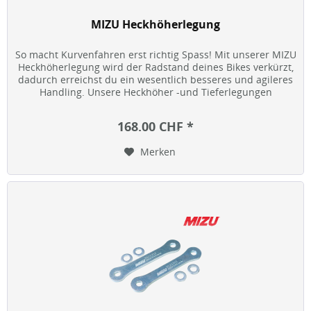
MIZU Heckhöherlegung
So macht Kurvenfahren erst richtig Spass! Mit unserer MIZU
Heckhöherlegung wird der Radstand deines Bikes verkürzt,
dadurch erreichst du ein wesentlich besseres und agileres
Handling. Unsere Heckhöher -und Tieferlegungen
bedeuten...
168.00 CHF *
Merken