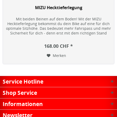
MIZU Hecktieferlegung
Mit beiden Beinen auf dem Boden! Mit der MIZU
Hecktieferlegung bekommst du dein Bike auf eine für dich
optimale Sitzhöhe. Das bedeutet mehr Fahrspass und mehr
Sicherheit für dich - denn erst mit dem richtigen Stand
macht Biken richtig...
168.00 CHF *
Merken
Service Hotline
Shop Service
Informationen
Newsletter