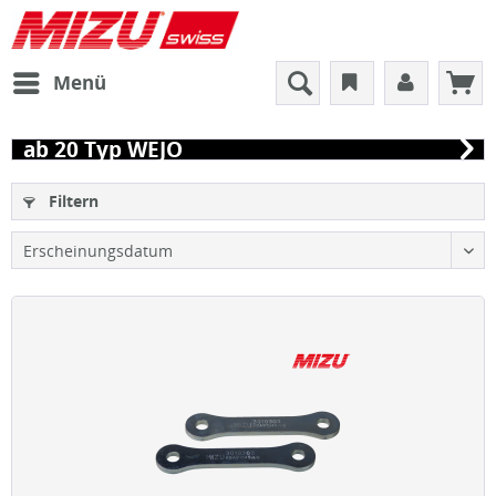
Menü
ab 20 Typ WEJO
Filtern