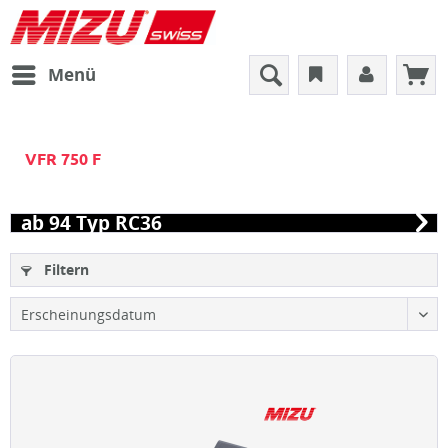
Menü
VFR 750 F
ab 94 Typ RC36
Filtern