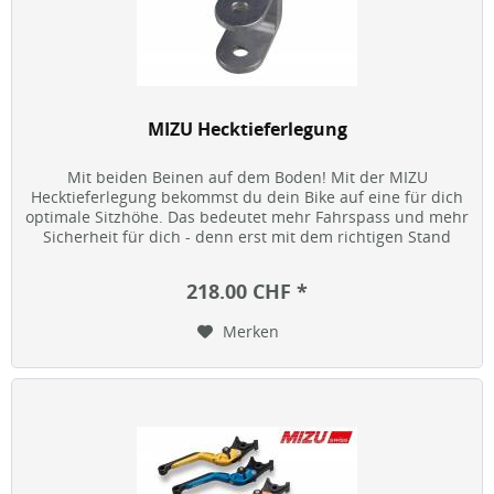
MIZU Hecktieferlegung
Mit beiden Beinen auf dem Boden! Mit der MIZU
Hecktieferlegung bekommst du dein Bike auf eine für dich
optimale Sitzhöhe. Das bedeutet mehr Fahrspass und mehr
Sicherheit für dich - denn erst mit dem richtigen Stand
macht Biken richtig...
218.00 CHF *
Merken