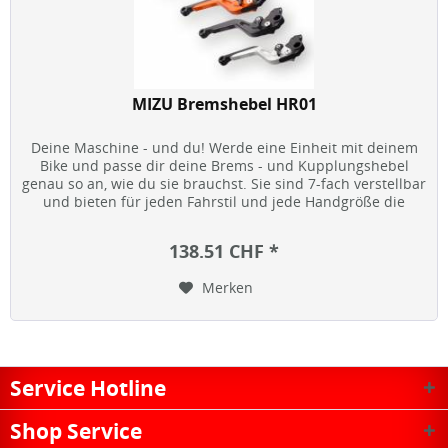
MIZU Bremshebel HR01
Deine Maschine - und du! Werde eine Einheit mit deinem
Bike und passe dir deine Brems - und Kupplungshebel
genau so an, wie du sie brauchst. Sie sind 7-fach verstellbar
und bieten für jeden Fahrstil und jede Handgröße die
optimale...
138.51 CHF *
Merken
Service Hotline
Shop Service