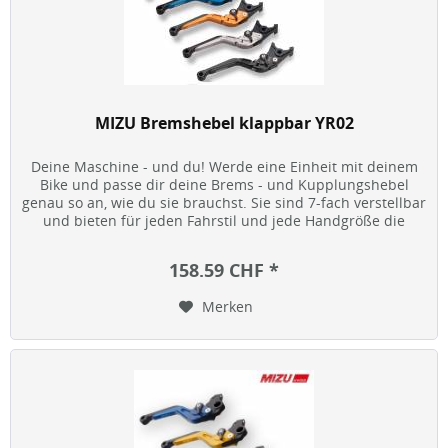
MIZU Bremshebel klappbar YR02
Deine Maschine - und du! Werde eine Einheit mit deinem
Bike und passe dir deine Brems - und Kupplungshebel
genau so an, wie du sie brauchst. Sie sind 7-fach verstellbar
und bieten für jeden Fahrstil und jede Handgröße die
optimale...
158.59 CHF *
Merken