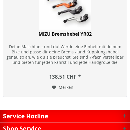
MIZU Bremshebel YR02
Deine Maschine - und du! Werde eine Einheit mit deinem
Bike und passe dir deine Brems - und Kupplungshebel
genau so an, wie du sie brauchst. Sie sind 7-fach verstellbar
und bieten für jeden Fahrstil und jede Handgröße die
optimale...
138.51 CHF *
Merken
Service Hotline
Shop Service