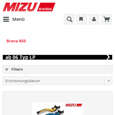
Menü
Breva 850
ab 06 Typ LP
Filtern