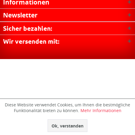
Informationen
Newsletter
Sicher bezahlen:
Wir versenden mit:
Diese Website verwendet Cookies, um Ihnen die bestmögliche
Funktionalität bieten zu können.
Mehr Informationen
Ok, verstanden