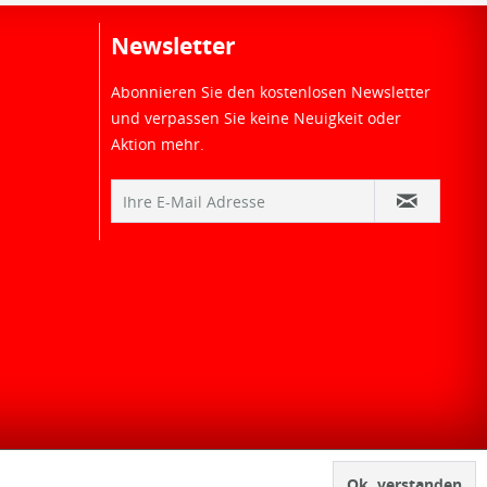
Newsletter
Abonnieren Sie den kostenlosen Newsletter
und verpassen Sie keine Neuigkeit oder
Aktion mehr.
Ok, verstanden