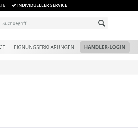
KTE
INDIVIDUELLER SERVICE
CE
EIGNUNGSERKLÄRUNGEN
HÄNDLER-LOGIN