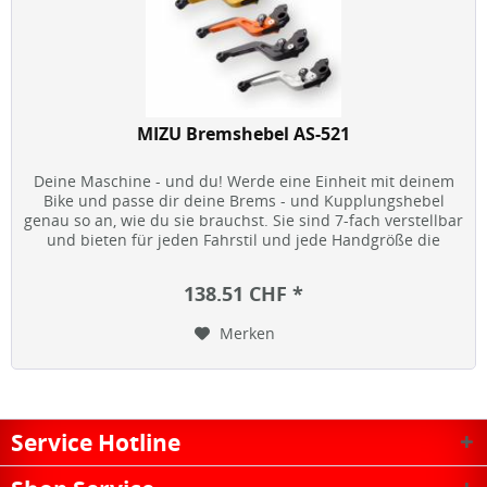
MIZU Bremshebel AS-521
Deine Maschine - und du! Werde eine Einheit mit deinem
Bike und passe dir deine Brems - und Kupplungshebel
genau so an, wie du sie brauchst. Sie sind 7-fach verstellbar
und bieten für jeden Fahrstil und jede Handgröße die
optimale...
138.51 CHF *
Merken
Service Hotline