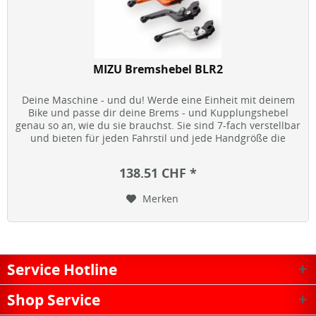
MIZU Bremshebel BLR2
Deine Maschine - und du! Werde eine Einheit mit deinem
Bike und passe dir deine Brems - und Kupplungshebel
genau so an, wie du sie brauchst. Sie sind 7-fach verstellbar
und bieten für jeden Fahrstil und jede Handgröße die
optimale...
138.51 CHF *
Merken
Service Hotline
Shop Service