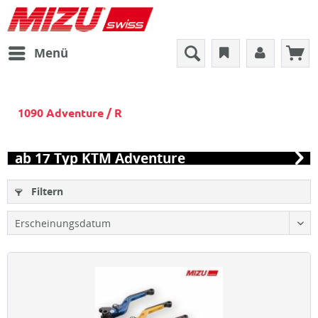
Menü
1090 Adventure / R
ab 17 Typ KTM Adventure
Filtern