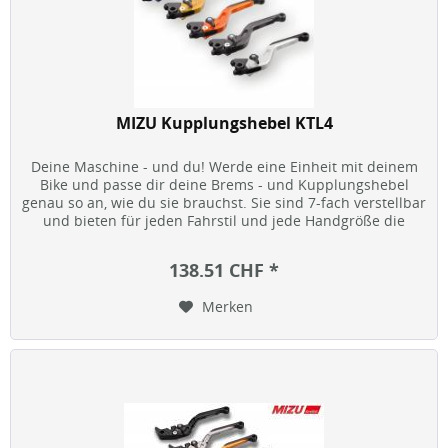
MIZU Kupplungshebel KTL4
Deine Maschine - und du! Werde eine Einheit mit deinem
Bike und passe dir deine Brems - und Kupplungshebel
genau so an, wie du sie brauchst. Sie sind 7-fach verstellbar
und bieten für jeden Fahrstil und jede Handgröße die
optimale...
138.51 CHF *
Merken