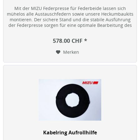
Mit der MIZU Federpresse für Federbeide lassen sich
mühelos alle Austauschfedern sowie unsere Heckumbaukits
montieren. Der sichere Stand und die stabile Ausführung
der Federpresse sorgen für eine optimale Bearbeitung des
Federbeins. Die...
578.00 CHF *
Merken
Kabelring Aufrollhilfe