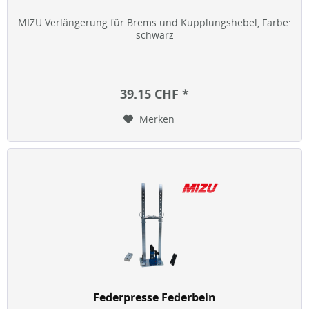
MIZU Verlängerung für Brems und Kupplungshebel, Farbe:
schwarz
39.15 CHF *
Merken
Federpresse Federbein