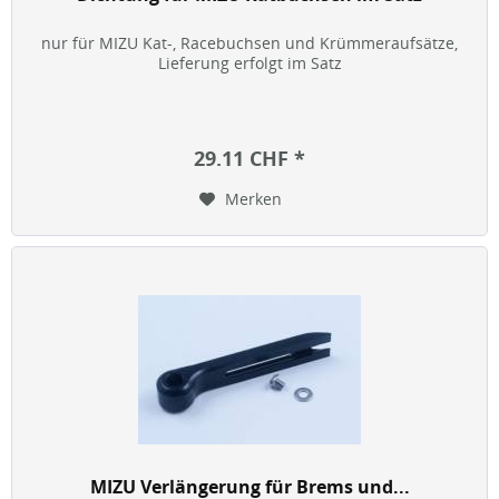
nur für MIZU Kat-, Racebuchsen und Krümmeraufsätze,
Lieferung erfolgt im Satz
29.11 CHF *
Merken
MIZU Verlängerung für Brems und...