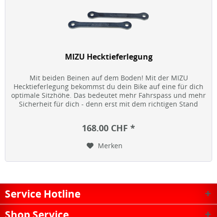
MIZU Hecktieferlegung
Mit beiden Beinen auf dem Boden! Mit der MIZU
Hecktieferlegung bekommst du dein Bike auf eine für dich
optimale Sitzhöhe. Das bedeutet mehr Fahrspass und mehr
Sicherheit für dich - denn erst mit dem richtigen Stand
macht Biken richtig...
168.00 CHF *
Merken
Service Hotline
Shop Service