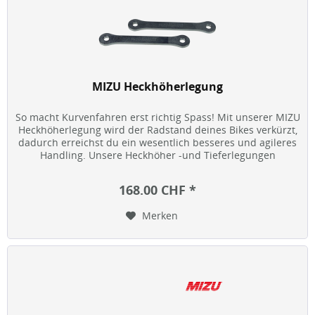
MIZU Heckhöherlegung
So macht Kurvenfahren erst richtig Spass! Mit unserer MIZU
Heckhöherlegung wird der Radstand deines Bikes verkürzt,
dadurch erreichst du ein wesentlich besseres und agileres
Handling. Unsere Heckhöher -und Tieferlegungen
bedeuten...
168.00 CHF *
Merken