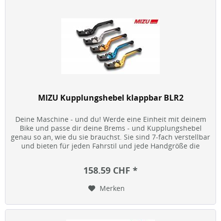
MIZU Kupplungshebel klappbar BLR2
Deine Maschine - und du! Werde eine Einheit mit deinem
Bike und passe dir deine Brems - und Kupplungshebel
genau so an, wie du sie brauchst. Sie sind 7-fach verstellbar
und bieten für jeden Fahrstil und jede Handgröße die
optimale...
158.59 CHF *
Merken