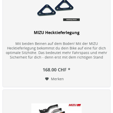
MIZU Hecktieferlegung
Mit beiden Beinen auf dem Boden! Mit der MIZU
Hecktieferlegung bekommst du dein Bike auf eine für dich
optimale Sitzhöhe. Das bedeutet mehr Fahrspass und mehr
Sicherheit für dich - denn erst mit dem richtigen Stand
macht Biken richtig...
168.00 CHF *
Merken