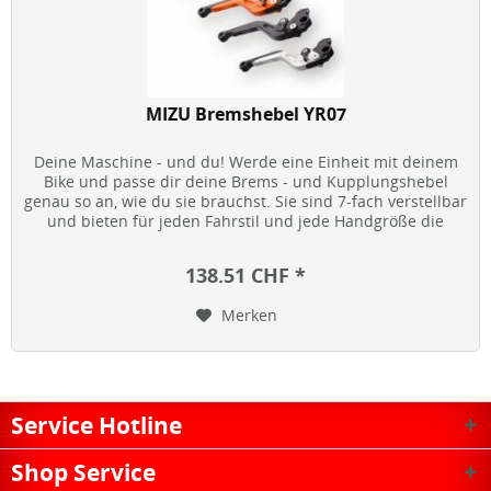
MIZU Bremshebel YR07
Deine Maschine - und du! Werde eine Einheit mit deinem
Bike und passe dir deine Brems - und Kupplungshebel
genau so an, wie du sie brauchst. Sie sind 7-fach verstellbar
und bieten für jeden Fahrstil und jede Handgröße die
optimale...
138.51 CHF *
Merken
Service Hotline
Shop Service