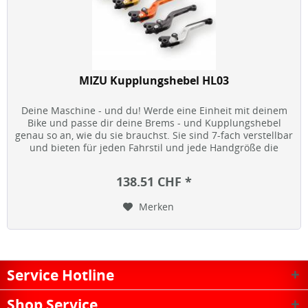
MIZU Kupplungshebel HL03
Deine Maschine - und du! Werde eine Einheit mit deinem
Bike und passe dir deine Brems - und Kupplungshebel
genau so an, wie du sie brauchst. Sie sind 7-fach verstellbar
und bieten für jeden Fahrstil und jede Handgröße die
optimale...
138.51 CHF *
Merken
Service Hotline
Shop Service