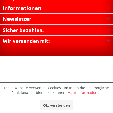
Informationen
Newsletter
Sicher bezahlen:
Wir versenden mit:
Diese Website verwendet Cookies, um Ihnen die bestmögliche
Funktionalität bieten zu können.
Mehr Informationen
Ok, verstanden