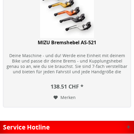
MIZU Bremshebel AS-521
Deine Maschine - und du! Werde eine Einheit mit deinem
Bike und passe dir deine Brems - und Kupplungshebel
genau so an, wie du sie brauchst. Sie sind 7-fach verstellbar
und bieten für jeden Fahrstil und jede Handgröße die
optimale...
138.51 CHF *
Merken
Service Hotline