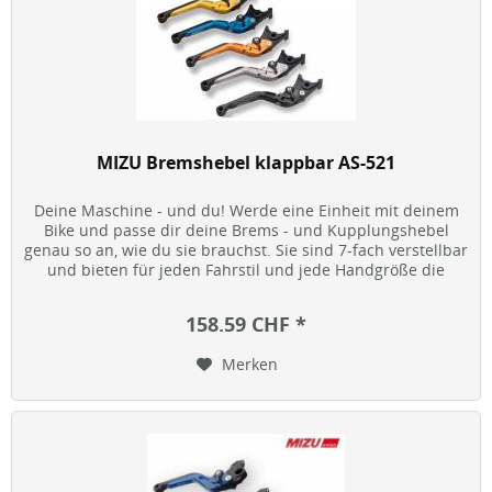
MIZU Bremshebel klappbar AS-521
Deine Maschine - und du! Werde eine Einheit mit deinem
Bike und passe dir deine Brems - und Kupplungshebel
genau so an, wie du sie brauchst. Sie sind 7-fach verstellbar
und bieten für jeden Fahrstil und jede Handgröße die
optimale...
158.59 CHF *
Merken