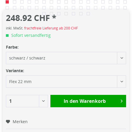
248.92 CHF *
inkl. MwSt.
frachtfreie Lieferung ab 200 CHF
Sofort versandfertig
Farbe:
Variante:
In den
Warenkorb
Merken