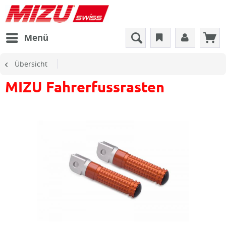
Menü
Übersicht
MIZU Fahrerfussrasten