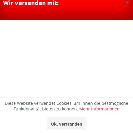
Wir versenden mit:
Diese Website verwendet Cookies, um Ihnen die bestmögliche
Funktionalität bieten zu können.
Mehr Informationen
Ok, verstanden