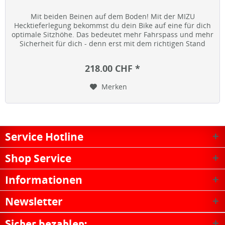
Mit beiden Beinen auf dem Boden! Mit der MIZU
Hecktieferlegung bekommst du dein Bike auf eine für dich
optimale Sitzhöhe. Das bedeutet mehr Fahrspass und mehr
Sicherheit für dich - denn erst mit dem richtigen Stand
macht Biken richtig...
218.00 CHF *
Merken
Service Hotline
Shop Service
Informationen
Newsletter
Sicher bezahlen: