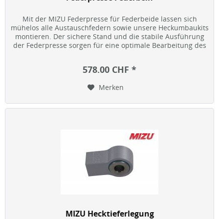
Mit der MIZU Federpresse für Federbeide lassen sich
mühelos alle Austauschfedern sowie unsere Heckumbaukits
montieren. Der sichere Stand und die stabile Ausführung
der Federpresse sorgen für eine optimale Bearbeitung des
Federbeins. Die...
578.00 CHF *
Merken
MIZU Hecktieferlegung