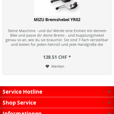
MIZU Bremshebel YR02
Deine Maschine - und du! Werde eine Einheit mit deinem
Bike und passe dir deine Brems - und Kupplungshebel
genau so an, wie du sie brauchst. Sie sind 7-fach verstellbar
und bieten für jeden Fahrstil und jede Handgröße die
optimale...
138.51 CHF *
Merken
Service Hotline
Shop Service
Informationen