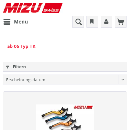
Menü
ab 06 Typ TK
Filtern