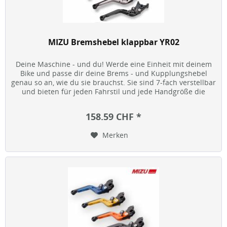
MIZU Bremshebel klappbar YR02
Deine Maschine - und du! Werde eine Einheit mit deinem
Bike und passe dir deine Brems - und Kupplungshebel
genau so an, wie du sie brauchst. Sie sind 7-fach verstellbar
und bieten für jeden Fahrstil und jede Handgröße die
optimale...
158.59 CHF *
Merken