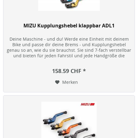
MIZU Kupplungshebel klappbar ADL1
Deine Maschine - und du! Werde eine Einheit mit deinem
Bike und passe dir deine Brems - und Kupplungshebel
genau so an, wie du sie brauchst. Sie sind 7-fach verstellbar
und bieten für jeden Fahrstil und jede Handgröße die
optimale...
158.59 CHF *
Merken