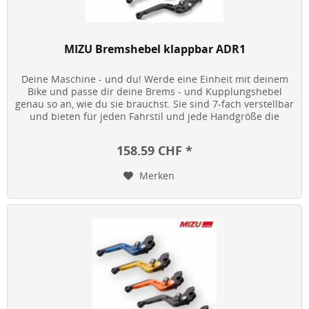
MIZU Bremshebel klappbar ADR1
Deine Maschine - und du! Werde eine Einheit mit deinem
Bike und passe dir deine Brems - und Kupplungshebel
genau so an, wie du sie brauchst. Sie sind 7-fach verstellbar
und bieten für jeden Fahrstil und jede Handgröße die
optimale...
158.59 CHF *
Merken