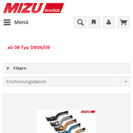
Menü
ab 08 Typ DB06/08
Filtern