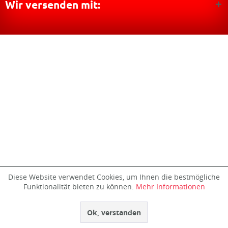
Wir versenden mit:
Diese Website verwendet Cookies, um Ihnen die bestmögliche
Funktionalität bieten zu können.
Mehr Informationen
Ok, verstanden