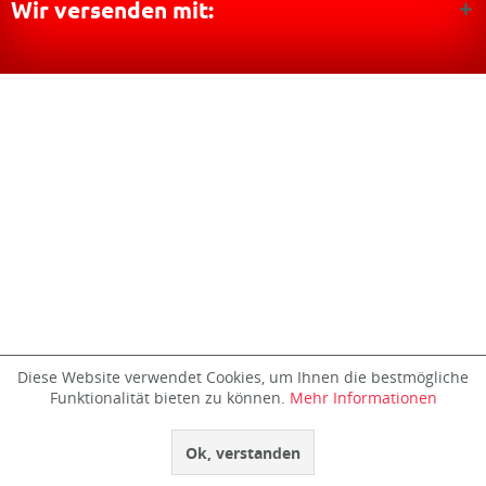
Wir versenden mit:
Diese Website verwendet Cookies, um Ihnen die bestmögliche
Funktionalität bieten zu können.
Mehr Informationen
Ok, verstanden