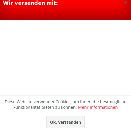
Wir versenden mit:
Diese Website verwendet Cookies, um Ihnen die bestmögliche
Funktionalität bieten zu können.
Mehr Informationen
Ok, verstanden