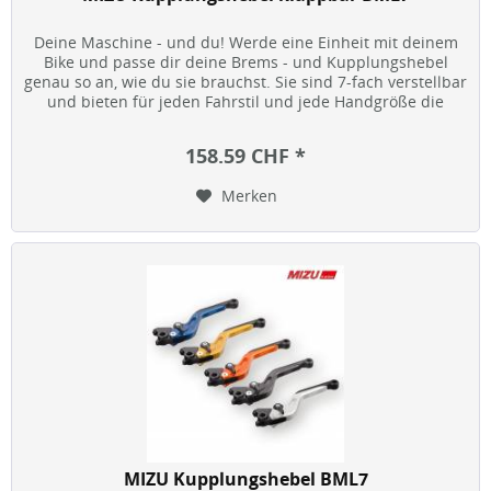
Deine Maschine - und du! Werde eine Einheit mit deinem
Bike und passe dir deine Brems - und Kupplungshebel
genau so an, wie du sie brauchst. Sie sind 7-fach verstellbar
und bieten für jeden Fahrstil und jede Handgröße die
optimale...
158.59 CHF *
Merken
MIZU Kupplungshebel BML7