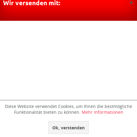
Wir versenden mit:
Diese Website verwendet Cookies, um Ihnen die bestmögliche
Funktionalität bieten zu können.
Mehr Informationen
Ok, verstanden