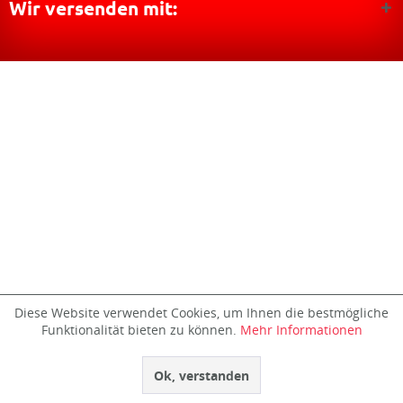
Wir versenden mit:
Diese Website verwendet Cookies, um Ihnen die bestmögliche
Funktionalität bieten zu können.
Mehr Informationen
Ok, verstanden