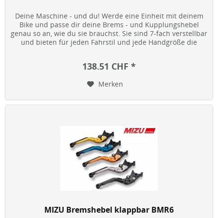
Deine Maschine - und du! Werde eine Einheit mit deinem
Bike und passe dir deine Brems - und Kupplungshebel
genau so an, wie du sie brauchst. Sie sind 7-fach verstellbar
und bieten für jeden Fahrstil und jede Handgröße die
optimale...
138.51 CHF *
Merken
MIZU Bremshebel klappbar BMR6