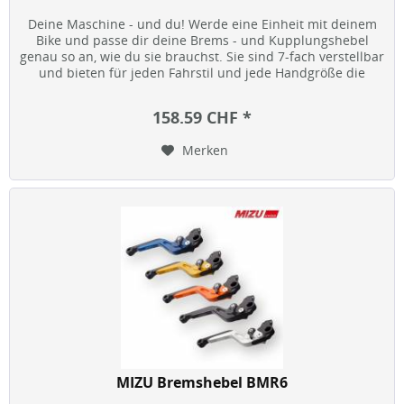
Deine Maschine - und du! Werde eine Einheit mit deinem
Bike und passe dir deine Brems - und Kupplungshebel
genau so an, wie du sie brauchst. Sie sind 7-fach verstellbar
und bieten für jeden Fahrstil und jede Handgröße die
optimale...
158.59 CHF *
Merken
MIZU Bremshebel BMR6