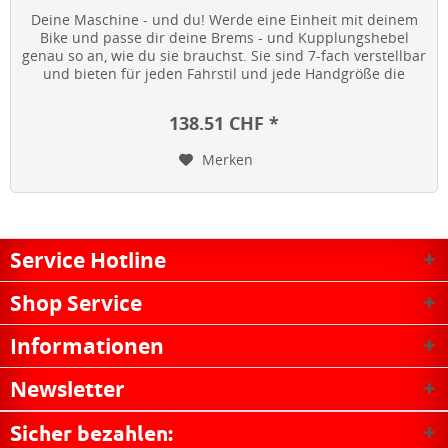
Deine Maschine - und du! Werde eine Einheit mit deinem
Bike und passe dir deine Brems - und Kupplungshebel
genau so an, wie du sie brauchst. Sie sind 7-fach verstellbar
und bieten für jeden Fahrstil und jede Handgröße die
optimale...
138.51 CHF *
Merken
Service Hotline
Shop Service
Informationen
Newsletter
Sicher bezahlen: