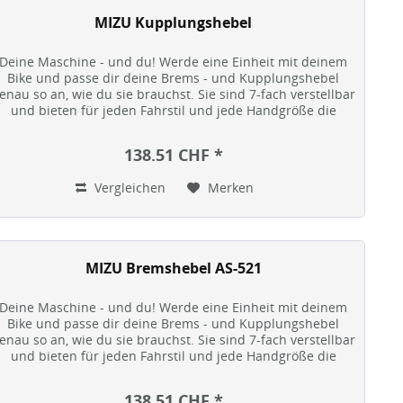
MIZU Kupplungshebel
Deine Maschine - und du! Werde eine Einheit mit deinem
Bike und passe dir deine Brems - und Kupplungshebel
enau so an, wie du sie brauchst. Sie sind 7-fach verstellbar
und bieten für jeden Fahrstil und jede Handgröße die
optimale...
138.51 CHF *
Vergleichen
Merken
MIZU Bremshebel AS-521
Deine Maschine - und du! Werde eine Einheit mit deinem
Bike und passe dir deine Brems - und Kupplungshebel
enau so an, wie du sie brauchst. Sie sind 7-fach verstellbar
und bieten für jeden Fahrstil und jede Handgröße die
optimale...
138.51 CHF *