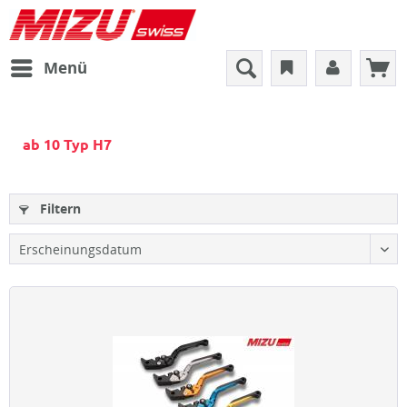
Menü
ab 10 Typ H7
Filtern