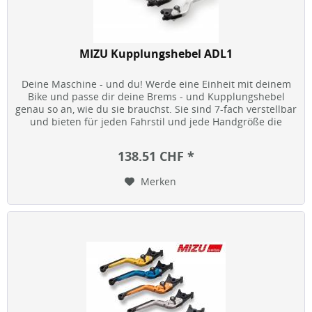
MIZU Kupplungshebel ADL1
Deine Maschine - und du! Werde eine Einheit mit deinem
Bike und passe dir deine Brems - und Kupplungshebel
genau so an, wie du sie brauchst. Sie sind 7-fach verstellbar
und bieten für jeden Fahrstil und jede Handgröße die
optimale...
138.51 CHF *
Merken