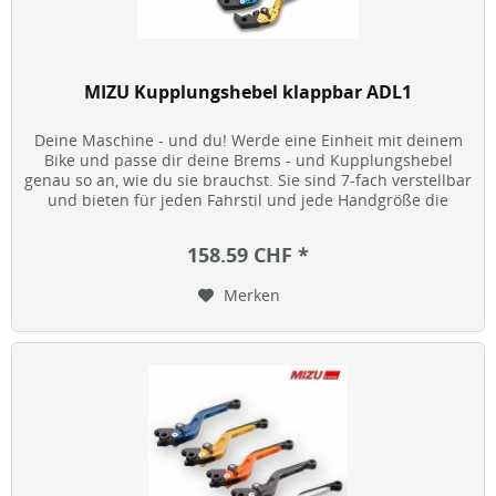
MIZU Kupplungshebel klappbar ADL1
Deine Maschine - und du! Werde eine Einheit mit deinem
Bike und passe dir deine Brems - und Kupplungshebel
genau so an, wie du sie brauchst. Sie sind 7-fach verstellbar
und bieten für jeden Fahrstil und jede Handgröße die
optimale...
158.59 CHF *
Merken