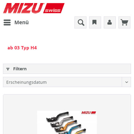
Menü
ab 03 Typ H4
Filtern