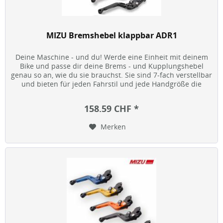
MIZU Bremshebel klappbar ADR1
Deine Maschine - und du! Werde eine Einheit mit deinem
Bike und passe dir deine Brems - und Kupplungshebel
genau so an, wie du sie brauchst. Sie sind 7-fach verstellbar
und bieten für jeden Fahrstil und jede Handgröße die
optimale...
158.59 CHF *
Merken