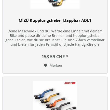
MIZU Kupplungshebel klappbar ADL1
Deine Maschine - und du! Werde eine Einheit mit deinem
Bike und passe dir deine Brems - und Kupplungshebel
genau so an, wie du sie brauchst. Sie sind 7-fach verstellbar
und bieten für jeden Fahrstil und jede Handgröße die
optimale...
158.59 CHF *
Merken