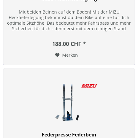
Mit beiden Beinen auf dem Boden! Mit der MIZU
Hecktieferlegung bekommst du dein Bike auf eine für dich
optimale Sitzhöhe. Das bedeutet mehr Fahrspass und mehr
Sicherheit für dich - denn erst mit dem richtigen Stand
macht Biken richtig...
188.00 CHF *
Merken
Federpresse Federbein