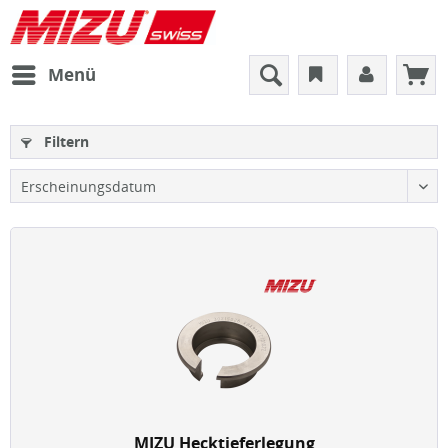
Menü
Filtern
MIZU Hecktieferlegung