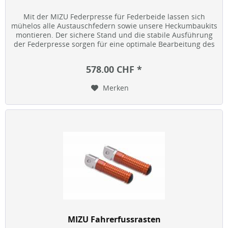
Mit der MIZU Federpresse für Federbeide lassen sich
mühelos alle Austauschfedern sowie unsere Heckumbaukits
montieren. Der sichere Stand und die stabile Ausführung
der Federpresse sorgen für eine optimale Bearbeitung des
Federbeins. Die...
578.00 CHF *
Merken
MIZU Fahrerfussrasten